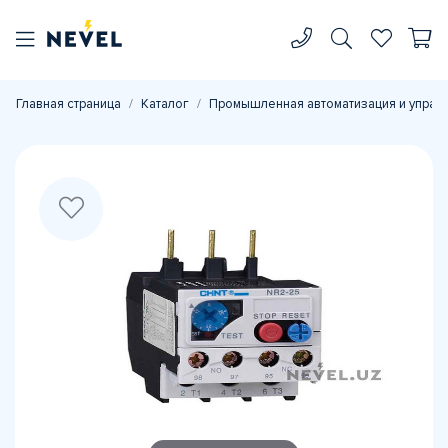
Главная страница
Каталог
Промышленная автоматизация и управ