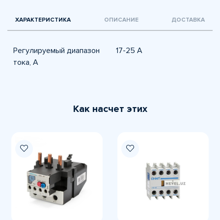
ХАРАКТЕРИСТИКА
ОПИСАНИЕ
ДОСТАВКА
Регулируемый диапазон
17-25 A
тока, А
Как насчет этих