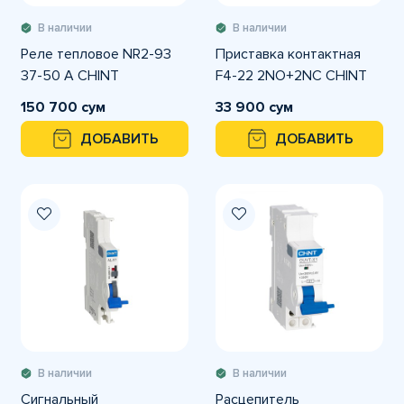
В наличии
В наличии
Реле тепловое NR2-93
Приставка контактная
37-50 A CHINT
F4-22 2NO+2NC CHINT
150 700 сум
33 900 сум
ДОБАВИТЬ
ДОБАВИТЬ
В наличии
В наличии
Сигнальный
Расцепитель