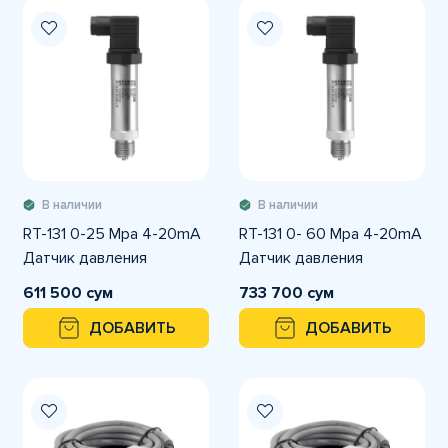
В наличии
В наличии
RT-131 0-25 Mpa 4-20mA
RT-131 0- 60 Mpa 4-20mA
Датчик давления
Датчик давления
611 500 сум
733 700 сум
ДОБАВИТЬ
ДОБАВИТЬ