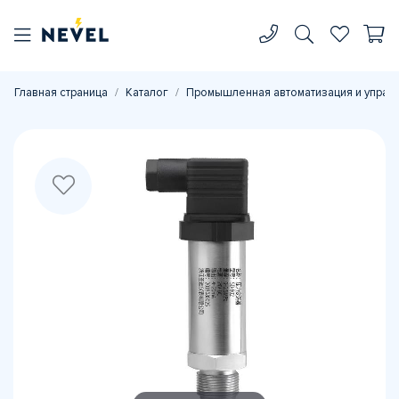
Главная страница
Каталог
Промышленная автоматизация и управ