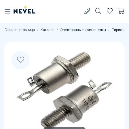
Главная страница
Каталог
Электронные компоненты
Тиристор