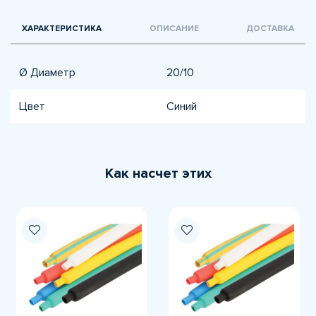
ХАРАКТЕРИСТИКА
ОПИСАНИЕ
ДОСТАВКА
Ø Диаметр
20/10
Цвет
Синий
Как насчет этих