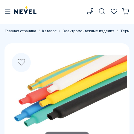
Главная страница
Каталог
Электромонтажные изделия
Термоу