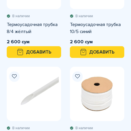
В наличии
В наличии
Термоусадочная трубка
Термоусадочная трубка
8/4 жёлтый
10/5 синий
2 600 сум
2 600 сум
ДОБАВИТЬ
ДОБАВИТЬ
В наличии
В наличии