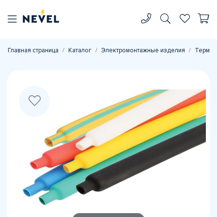
Главная страница
Каталог
Электромонтажные изделия
Термоу