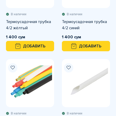
В наличии
В наличии
Термоусадочная трубка
Термоусадочная трубка
4/2 жёлтый
4/2 синий
1 400 сум
1 400 сум
ДОБАВИТЬ
ДОБАВИТЬ
В наличии
В наличии