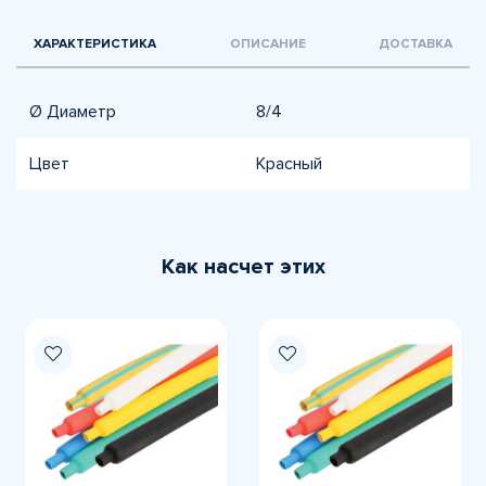
ХАРАКТЕРИСТИКА
ОПИСАНИЕ
ДОСТАВКА
Ø Диаметр
8/4
Цвет
Красный
Как насчет этих