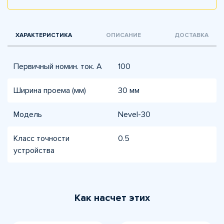
ХАРАКТЕРИСТИКА
ОПИСАНИЕ
ДОСТАВКА
Первичный номин. ток. А
100
Ширина проема (мм)
30 мм
Модель
Nevel-30
Класс точности
0.5
устройства
Как насчет этих