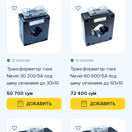
В наличии
В наличии
Трансформатор тока
Трансформатор тока
Nevel-30 200/5А под
Nevel-60 600/5А под
шину сечением до 30х10
шину сечением до 60х10
мм
мм
50 700 сум
72 400 сум
ДОБАВИТЬ
ДОБАВИТЬ