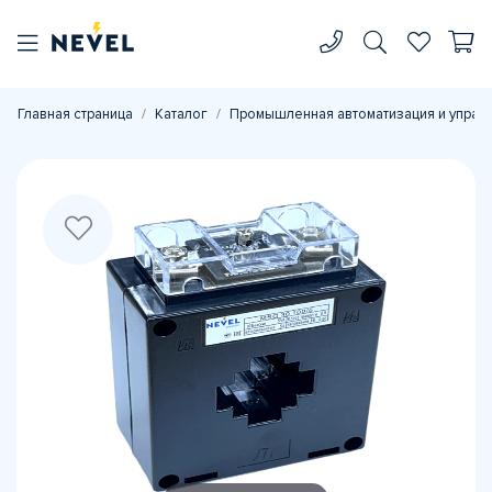
Главная страница
Каталог
Промышленная автоматизация и управ