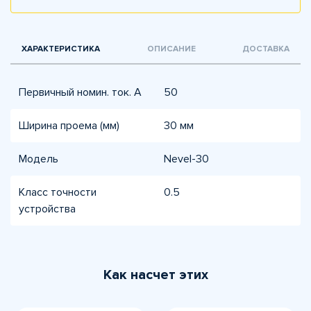
ХАРАКТЕРИСТИКА
ОПИСАНИЕ
ДОСТАВКА
Первичный номин. ток. А
50
Ширина проема (мм)
30 мм
Модель
Nevel-30
Класс точности
0.5
устройства
Как насчет этих