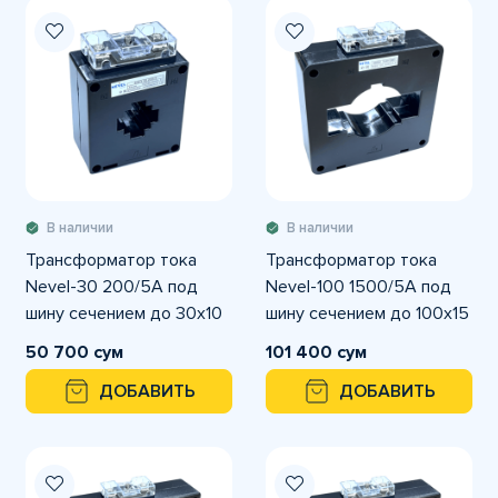
В наличии
В наличии
Трансформатор тока
Трансформатор тока
Nevel-30 200/5А под
Nevel-100 1500/5А под
шину сечением до 30х10
шину сечением до 100х15
мм
мм
50 700 сум
101 400 сум
ДОБАВИТЬ
ДОБАВИТЬ