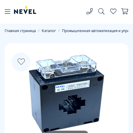
Главная страница
Каталог
Промышленная автоматизация и управ