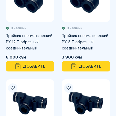
В наличии
В наличии
Тройник пневматический
Тройник пневматический
PY-12 T-образный
PY-6 T-образный
соединительный
соединительный
8 000 сум
3 900 сум
ДОБАВИТЬ
ДОБАВИТЬ