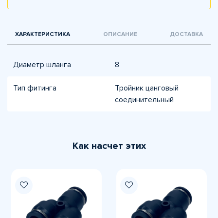
ХАРАКТЕРИСТИКА
ОПИСАНИЕ
ДОСТАВКА
Диаметр шланга
8
Тип фитинга
Тройник цанговый
соединительный
Как насчет этих