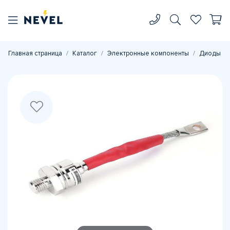
Главная страница
Каталог
Электронные компоненты
Диоды