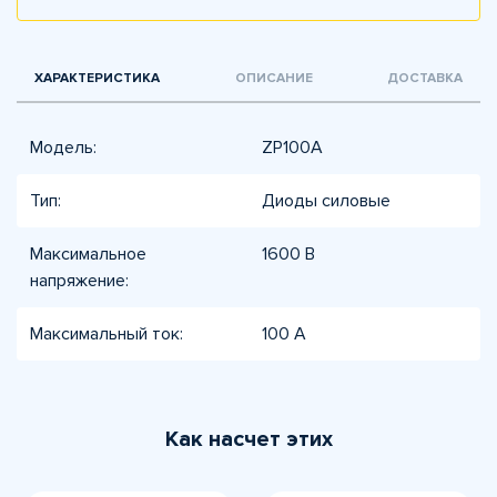
ХАРАКТЕРИСТИКА
ОПИСАНИЕ
ДОСТАВКА
Модель:
ZP100A
Тип:
Диоды силовые
Максимальное
1600 В
напряжение:
Максимальный ток:
100 А
Как насчет этих