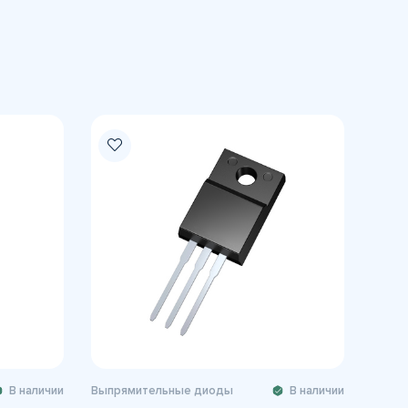
В наличии
Выпрямительные диоды
В наличии