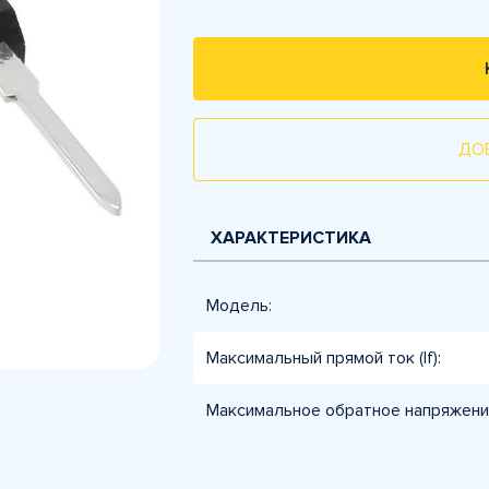
ДО
ХАРАКТЕРИСТИКА
Модель:
Максимальный прямой ток (If):
Максимальное обратное напряжение