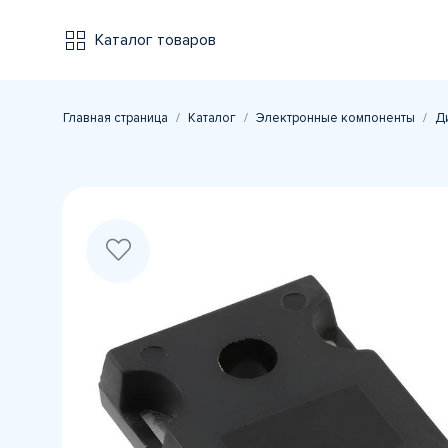
Каталог товаров
Главная страница
Каталог
Электронные компоненты
Д