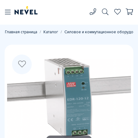
Главная страница
Каталог
Силовое и коммутационное оборудова