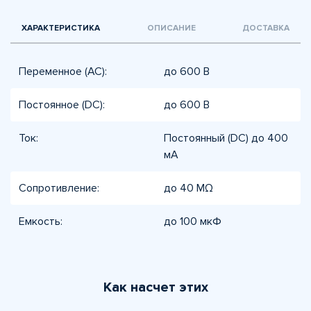
ХАРАКТЕРИСТИКА
ОПИСАНИЕ
ДОСТАВКА
Переменное (AC):
до 600 В
Постоянное (DC):
до 600 В
Ток:
Постоянный (DC) до 400
мА
Сопротивление:
до 40 MΩ
Емкость:
до 100 мкФ
Как насчет этих