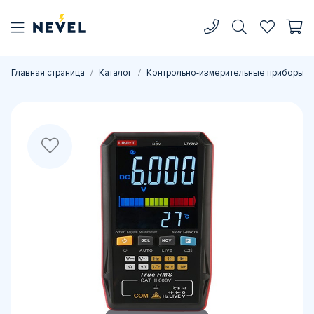
Главная страница
Каталог
Контрольно-измерительные приборы