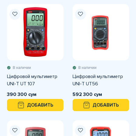
В наличии
В наличии
Цифровой мультиметр
Цифровой мультиметр
UNI-T UT 107
UNI-T UT56
390 300 сум
592 300 сум
ДОБАВИТЬ
ДОБАВИТЬ