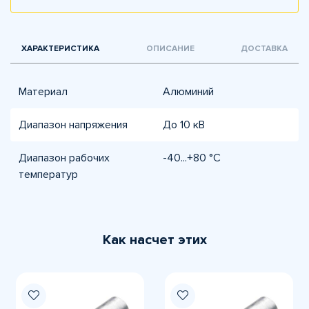
ХАРАКТЕРИСТИКА
ОПИСАНИЕ
ДОСТАВКА
Материал
Алюминий
Диапазон напряжения
До 10 кВ
Диапазон рабочих
-40...+80 °C
температур
Как насчет этих