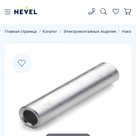
Главная страница
Каталог
Электромонтажные изделия
Наконе