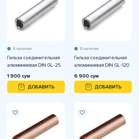
В наличии
В наличии
Гильза соединительная
Гильза соединительная
алюминиевая DIN GL-25
алюминиевая DIN GL-120
1 900 сум
6 900 сум
ДОБАВИТЬ
ДОБАВИТЬ