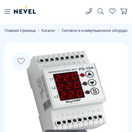
Главная страница
Каталог
Силовое и коммутационное оборудова