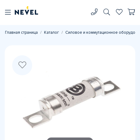
Главная страница
Каталог
Силовое и коммутационное оборудова