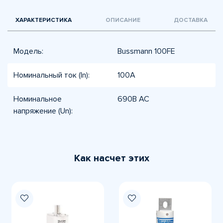
ХАРАКТЕРИСТИКА
ОПИСАНИЕ
ДОСТАВКА
Модель:
Bussmann 100FE
Номинальный ток (In):
100A
Номинальное
690В AC
напряжение (Un):
Как насчет этих