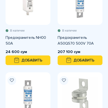
В наличии
В наличии
Предохранитель NH00
Предохранитель
50A
A50QS70 500V 70A
24 600 сум
207 100 сум
ДОБАВИТЬ
ДОБАВИТЬ