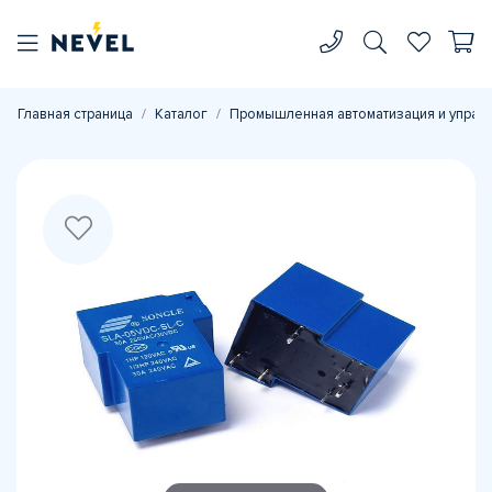
Главная страница
Каталог
Промышленная автоматизация и управ