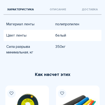
ХАРАКТЕРИСТИКА
ОПИСАНИЕ
ДОСТАВКА
Материал ленты
полипропилен
Цвет ленты
белый
Сила разрыва
350кг
минимальная, кг
Как насчет этих