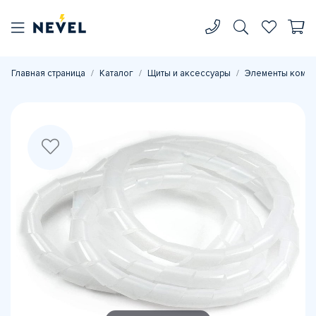
Главная страница
Каталог
Щиты и аксессуары
Элементы комп