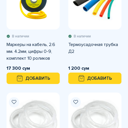
В наличии
В наличии
Маркеры на кабель, 2.6
Термоусадочная трубка
мм. 4.2мм, цифры 0-9,
Д2
комплект 10 роликов
17 300 сум
1 200 сум
ДОБАВИТЬ
ДОБАВИТЬ