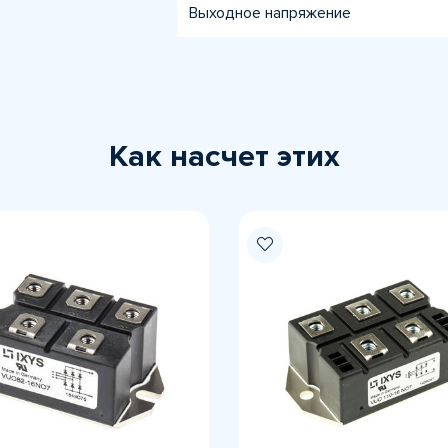
Выходное напряжение
Как насчет этих