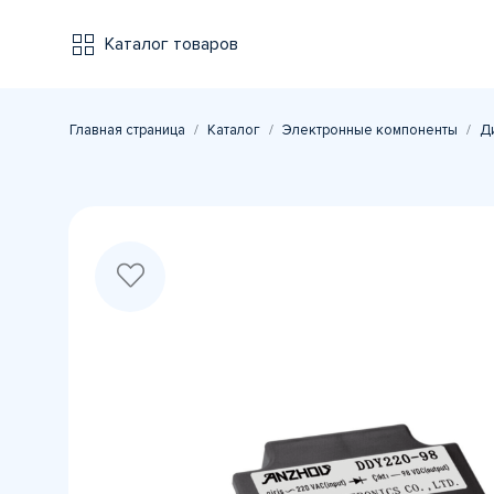
Каталог товаров
Главная страница
Каталог
Электронные компоненты
Д