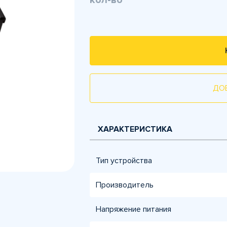
кол-во
ДО
ХАРАКТЕРИСТИКА
Тип устройства
Производитель
Напряжение питания