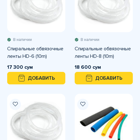
В наличии
В наличии
Спиральные обвязочные
Спиральные обвязочные
ленты HD-6 (10m)
ленты HD-8 (10m)
17 300 сум
18 600 сум
ДОБАВИТЬ
ДОБАВИТЬ