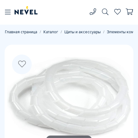
Главная страница
Каталог
Щиты и аксессуары
Элементы комп