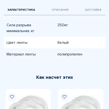
ХАРАКТЕРИСТИКА
ОПИСАНИЕ
ДОСТАВКА
Сила разрыва
350кг
минимальная, кг
Цвет ленты
белый
Материал ленты
полипропилен
Как насчет этих